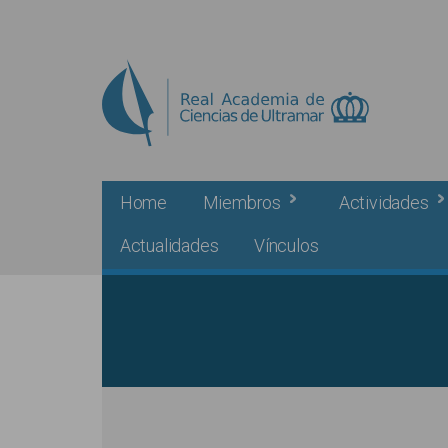
Skip to main content
Home
Miembros
Actividades
Actualidades
Vínculos