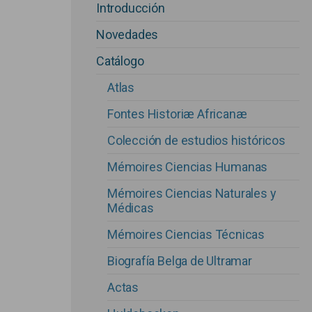
Introducción
Novedades
Catálogo
Atlas
Fontes Historiæ Africanæ
Colección de estudios históricos
Mémoires Ciencias Humanas
Mémoires Ciencias Naturales y
Médicas
Mémoires Ciencias Técnicas
Main navigation
Biografía Belga de Ultramar
Actas