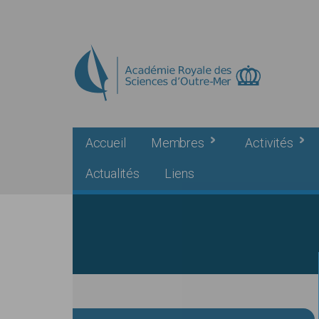
Skip to main content
Accueil
Membres
Activités
Actualités
Liens