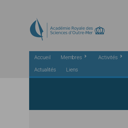
Skip to main content
Accueil
Membres
Activités
Actualités
Liens