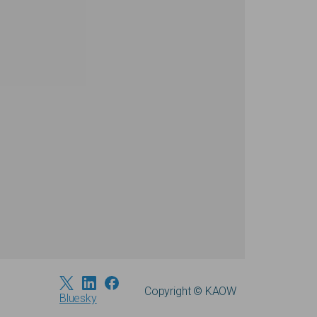
Copyright © KAOW
Bluesky