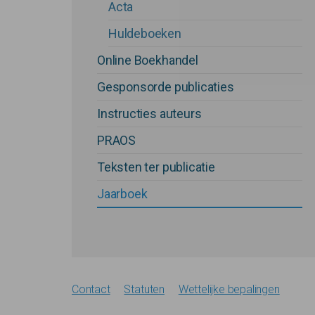
Acta
Huldeboeken
Online Boekhandel
Gesponsorde publicaties
Instructies auteurs
PRAOS
Teksten ter publicatie
Jaarboek
Contact
Statuten
Wettelijke bepalingen
Footer