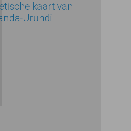
tische kaart van
anda-Urundi