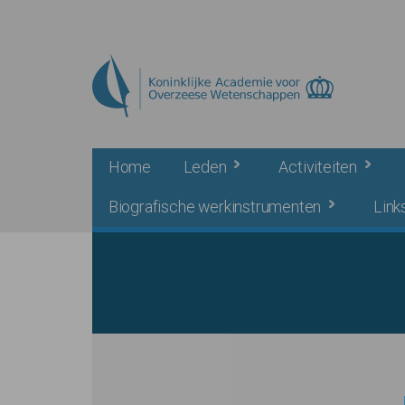
Skip to main content
Home
Leden
Activiteiten
Biografische werkinstrumenten
Link